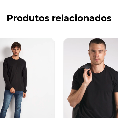
Produtos relacionados