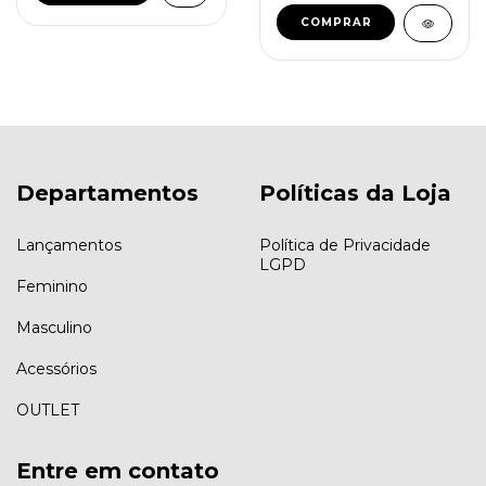
COMPRAR
Departamentos
Políticas da Loja
Lançamentos
Política de Privacidade
LGPD
Feminino
Masculino
Acessórios
OUTLET
Entre em contato