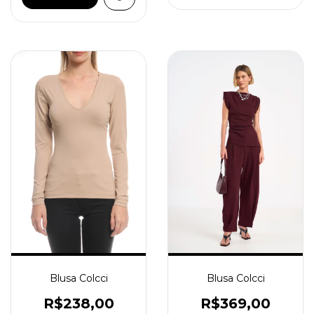
Blusa Colcci
Blusa Colcci
R$238,00
R$369,00