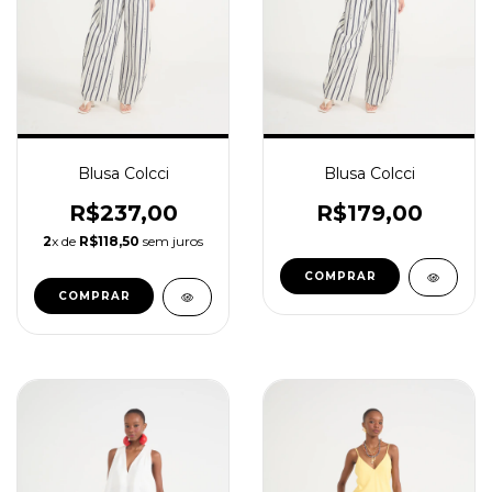
Blusa Colcci
Blusa Colcci
R$179,00
R$237,00
2
x de
R$118,50
sem juros
COMPRAR
COMPRAR