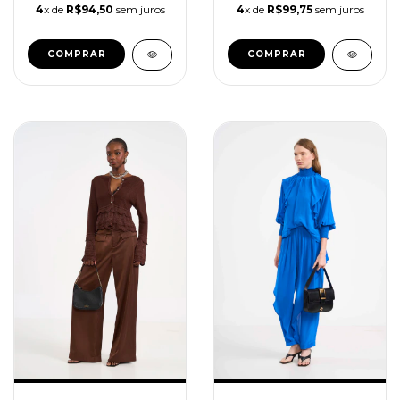
4
x de
R$94,50
sem juros
4
x de
R$99,75
sem juros
COMPRAR
COMPRAR