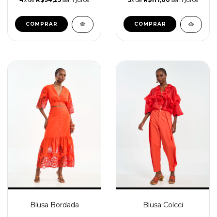
COMPRAR
COMPRAR
Blusa Bordada
Blusa Colcci