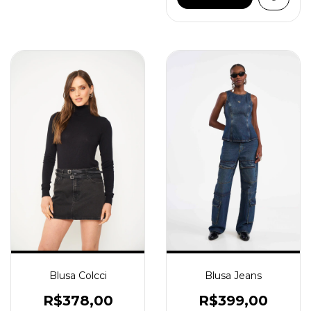
Blusa Colcci
Blusa Jeans
R$378,00
R$399,00