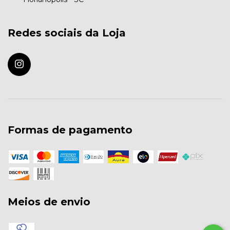
Redes sociais da Loja
Formas de pagamento
Meios de envio