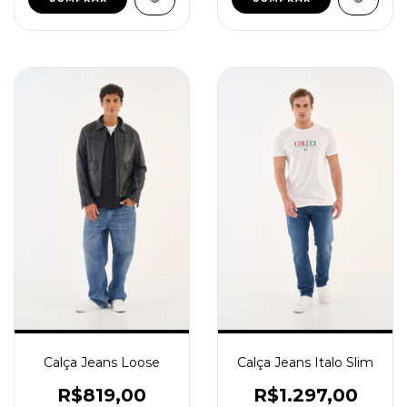
Calça Jeans Loose
Calça Jeans Italo Slim
R$819,00
R$1.297,00