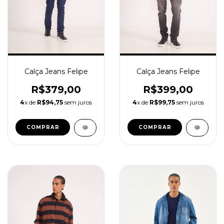
Calça Jeans Felipe
Calça Jeans Felipe
R$379,00
R$399,00
4
x de
R$94,75
sem juros
4
x de
R$99,75
sem juros
COMPRAR
COMPRAR