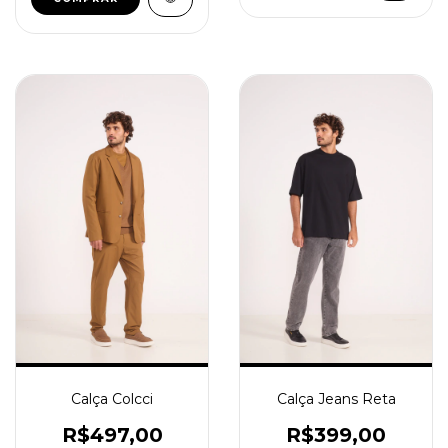
Calça Colcci
Calça Jeans Reta
R$497,00
R$399,00