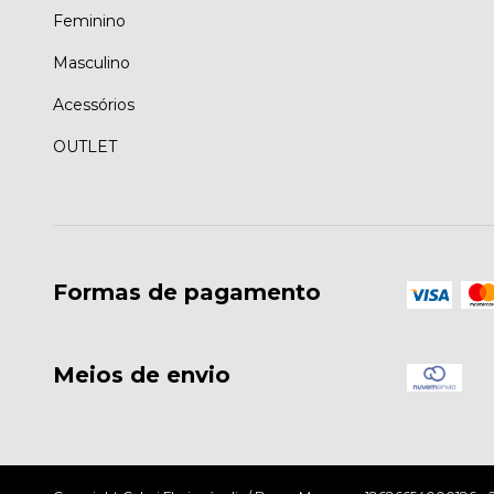
Feminino
Masculino
Acessórios
OUTLET
Formas de pagamento
Meios de envio