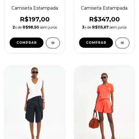
Camiseta Estampada
Camiseta Estampada
R$347,00
R$197,00
3
x de
R$115,67
sem juros
2
x de
R$98,50
sem juros
COMPRAR
COMPRAR