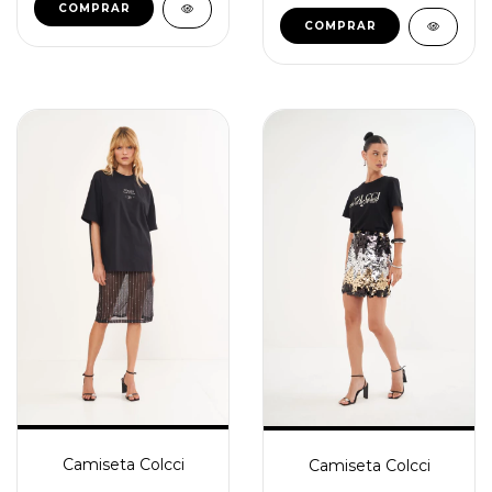
COMPRAR
COMPRAR
Camiseta Colcci
Camiseta Colcci