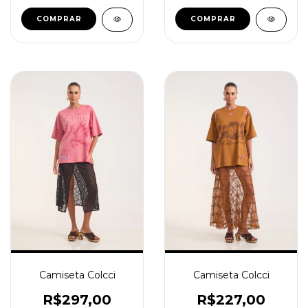
COMPRAR
COMPRAR
Camiseta Colcci
Camiseta Colcci
R$297,00
R$227,00