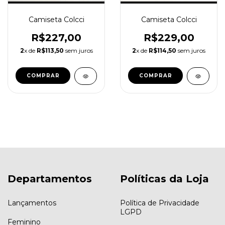
Camiseta Colcci
Camiseta Colcci
R$229,00
R$227,00
2
x de
R$114,50
sem juros
2
x de
R$113,50
sem juros
COMPRAR
COMPRAR
Departamentos
Políticas da Loja
Lançamentos
Política de Privacidade
LGPD
Feminino