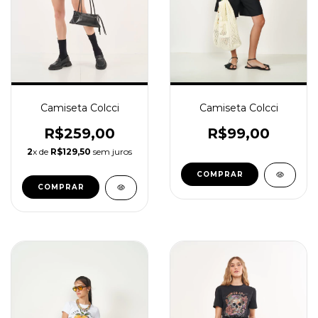
Camiseta Colcci
Camiseta Colcci
R$259,00
R$99,00
2
x de
R$129,50
sem juros
COMPRAR
COMPRAR