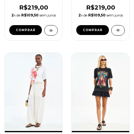
R$219,00
R$219,00
2
x de
R$109,50
sem juros
2
x de
R$109,50
sem juros
COMPRAR
COMPRAR