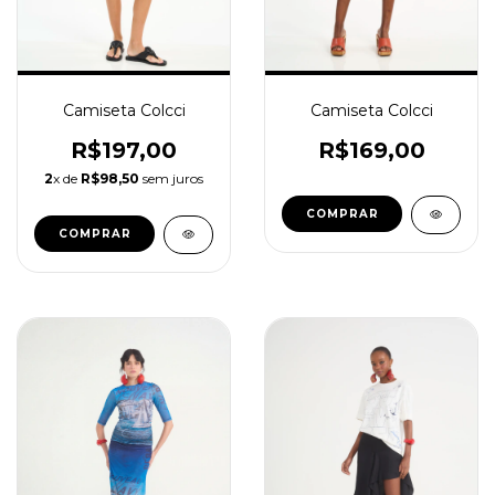
Camiseta Colcci
Camiseta Colcci
R$197,00
R$169,00
2
x de
R$98,50
sem juros
COMPRAR
COMPRAR