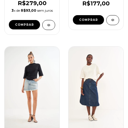
R$279,00
R$177,00
3
x de
R$93,00
sem juros
COMPRAR
COMPRAR