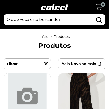
0
Início
>
Produtos
Produtos
Filtrar