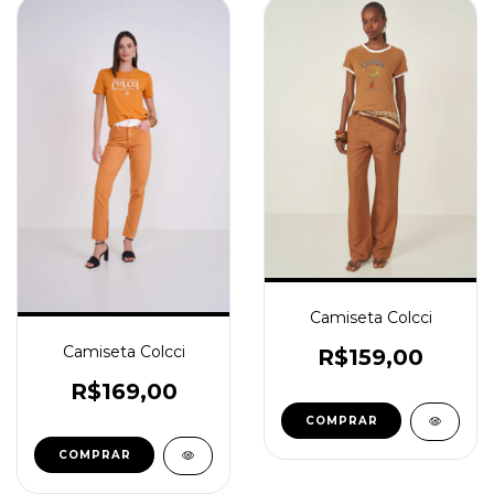
Camiseta Colcci
Camiseta Colcci
R$159,00
R$169,00
COMPRAR
COMPRAR