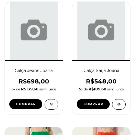
Calça Jeans Joana
Calça Sarja Joana
R$698,00
R$548,00
5
x de
R$139,60
sem juros
5
x de
R$109,60
sem juros
COMPRAR
COMPRAR