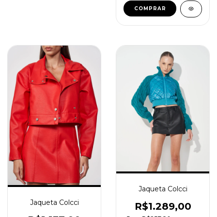
COMPRAR
Jaqueta Colcci
Jaqueta Colcci
R$1.289,00