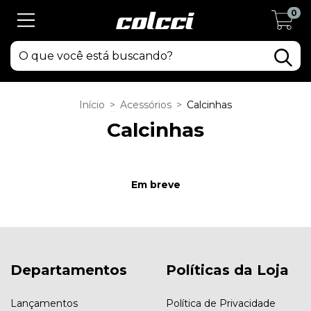
0
Início
>
Acessórios
>
Calcinhas
Calcinhas
Em breve
Departamentos
Políticas da Loja
Lançamentos
Política de Privacidade