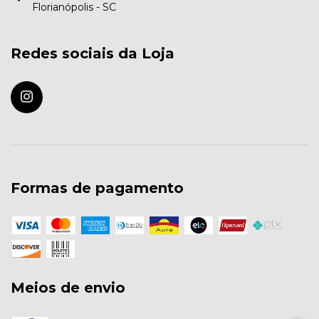
Florianópolis - SC
Redes sociais da Loja
Formas de pagamento
Meios de envio