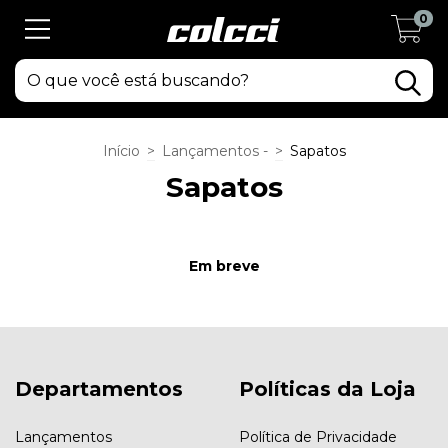
0
Início
>
Lançamentos -
>
Sapatos
Sapatos
Em breve
Departamentos
Políticas da Loja
Lançamentos
Política de Privacidade