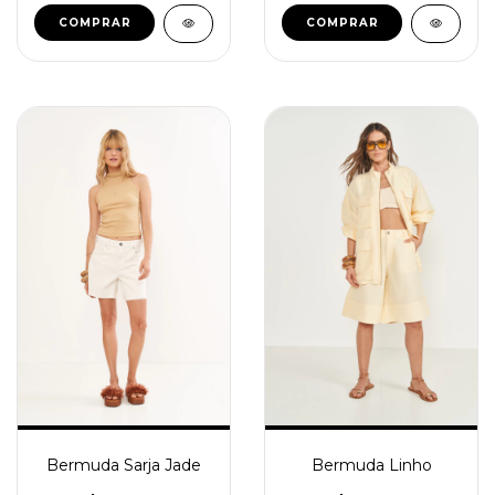
COMPRAR
COMPRAR
Bermuda Sarja Jade
Bermuda Linho