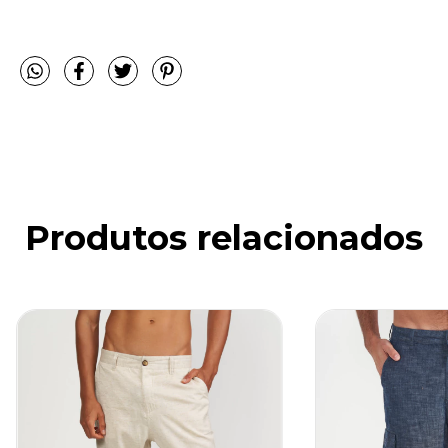
Produtos relacionados