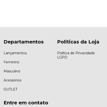
Departamentos
Políticas da Loja
Lançamentos
Política de Privacidade
LGPD
Feminino
Masculino
Acessórios
OUTLET
Entre em contato