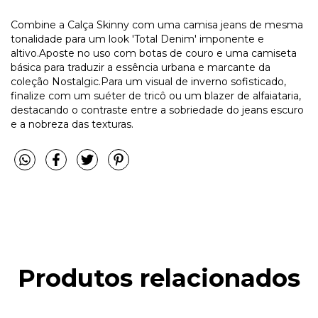
Combine a Calça Skinny com uma camisa jeans de mesma
tonalidade para um look 'Total Denim' imponente e
altivo.Aposte no uso com botas de couro e uma camiseta
básica para traduzir a essência urbana e marcante da
coleção Nostalgic.Para um visual de inverno sofisticado,
finalize com um suéter de tricô ou um blazer de alfaiataria,
destacando o contraste entre a sobriedade do jeans escuro
e a nobreza das texturas.
Produtos relacionados