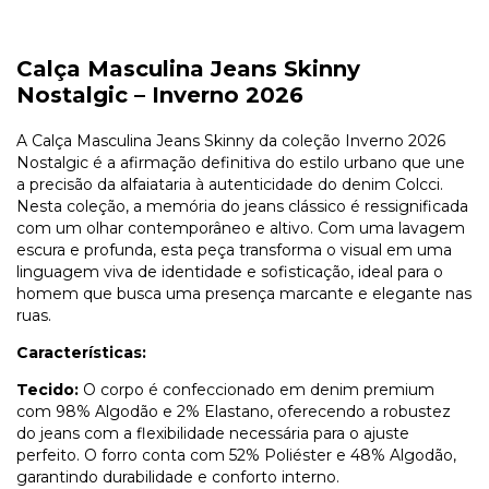
Calça Masculina Jeans Skinny
Nostalgic – Inverno 2026
A Calça Masculina Jeans Skinny da coleção Inverno 2026
Nostalgic é a afirmação definitiva do estilo urbano que une
a precisão da alfaiataria à autenticidade do denim Colcci.
Nesta coleção, a memória do jeans clássico é ressignificada
com um olhar contemporâneo e altivo. Com uma lavagem
escura e profunda, esta peça transforma o visual em uma
linguagem viva de identidade e sofisticação, ideal para o
homem que busca uma presença marcante e elegante nas
ruas.
Características:
Tecido:
O corpo é confeccionado em denim premium
com 98% Algodão e 2% Elastano, oferecendo a robustez
do jeans com a flexibilidade necessária para o ajuste
perfeito. O forro conta com 52% Poliéster e 48% Algodão,
garantindo durabilidade e conforto interno.